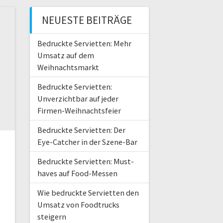
NEUESTE BEITRÄGE
Bedruckte Servietten: Mehr
Umsatz auf dem
Weihnachtsmarkt
Bedruckte Servietten:
Unverzichtbar auf jeder
Firmen-Weihnachtsfeier
Bedruckte Servietten: Der
Eye-Catcher in der Szene-Bar
Bedruckte Servietten: Must-
haves auf Food-Messen
Wie bedruckte Servietten den
Umsatz von Foodtrucks
steigern