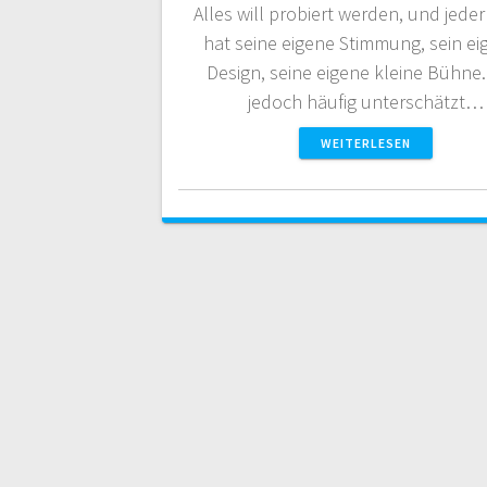
Alles will probiert werden, und jede
hat seine eigene Stimmung, sein ei
Design, seine eigene kleine Bühne
jedoch häufig unterschätzt…
WEITERLESEN