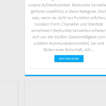
unsere Aufmerksamkeit. Bedruckte Serviett
gehören zweifellos in diese Kategorie. Doc
was, wenn sie nicht nur Funktion erfüllen,
sondern Form, Charakter und Identität
annehmen? Bedruckte Servietten erhebe
sich von der bloßen Zweckmäßigkeit zum
subtilen Kommunikationsmittel. Sie sind
Boten einer Botschaft, still…
WEITERLESEN