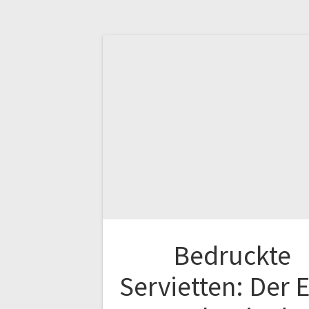
Bedruckte
Servietten: Der 