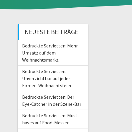
NEUESTE BEITRÄGE
Bedruckte Servietten: Mehr
Umsatz auf dem
Weihnachtsmarkt
Bedruckte Servietten:
Unverzichtbar auf jeder
Firmen-Weihnachtsfeier
Bedruckte Servietten: Der
Eye-Catcher in der Szene-Bar
Bedruckte Servietten: Must-
haves auf Food-Messen